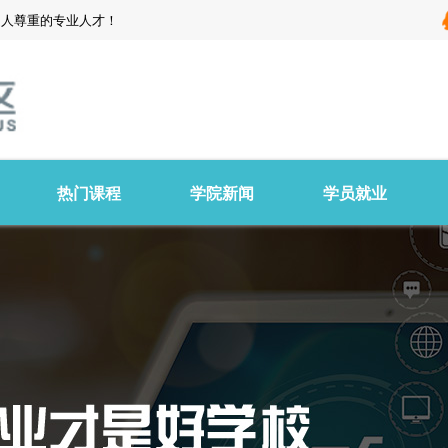
受人尊重的专业人才！
热门课程
学院新闻
学员就业