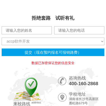
拒绝套路 试听有礼
数据已加密保证您的信息安全
咨询热线
400-160-2868
学校地址
湖南省长沙市高新区
address
麓松路679号
来校路线