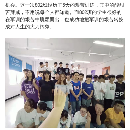
机会。这一次802班经历了5天的艰苦训练，其中的酸甜
苦辣咸，不用说每个人都知道。而802班的学生很好的
在军训的艰苦中脱颖而出，也成功地把军训的艰苦转换
成对人生的大刀阔斧。