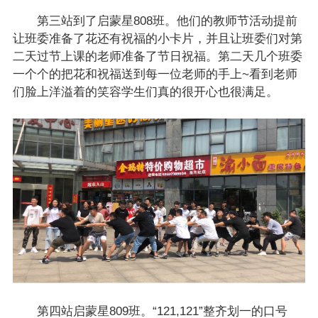
第三站到了启蒙星808班。他们的教师节活动提前
让班委准备了花还有祝福的小卡片，并且让班委们对第
二天过节上课的老师准备了节日祝福。第二天几个班委
一个个的把花和祝福送到每一位老师的手上~看到老师
们脸上洋溢着的笑容学生们真的很开心也很满足。
第四站启蒙星809班。“121,121”整齐划一的口号