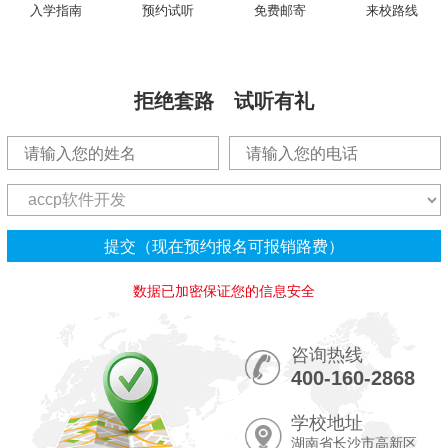
入学指南
预约试听
免费邮寄
来校路线
拒绝套路 试听有礼
数据已加密保证您的信息安全
咨询热线
400-160-2868
学校地址
湖南省长沙市高新区