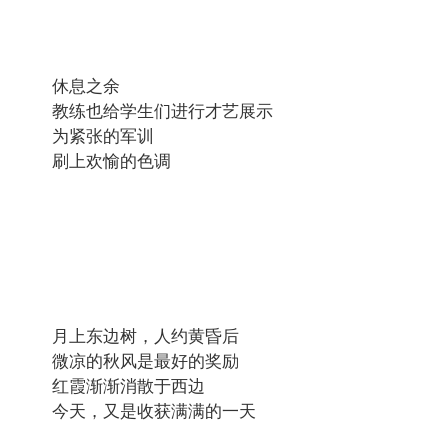
休息之余
教练也给学生们进行才艺展示
为紧张的军训
刷上欢愉的色调
月上东边树，人约黄昏后
微凉的秋风是最好的奖励
红霞渐渐消散于西边
今天，又是收获满满的一天