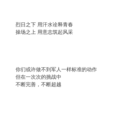
烈日之下 用汗水诠释青春
操场之上 用意志筑起风采
你们或许做不到军人一样标准的动作
但在一次次的挑战中
不断完善，不断超越