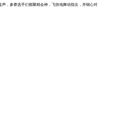
声，参赛选手们都聚精会神，飞快地舞动指尖，并细心对