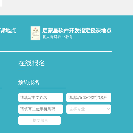
授课地点
启蒙星软件开发指定授课地点
北大青鸟职业教育
在线报名
预约报名