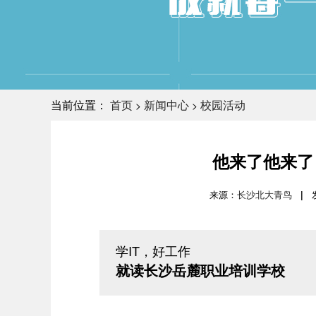
当前位置：
首页
新闻中心
校园活动
>
>
他来了他来了
来源：
长沙北大青鸟
|
学IT，好工作
就读长沙岳麓职业培训学校