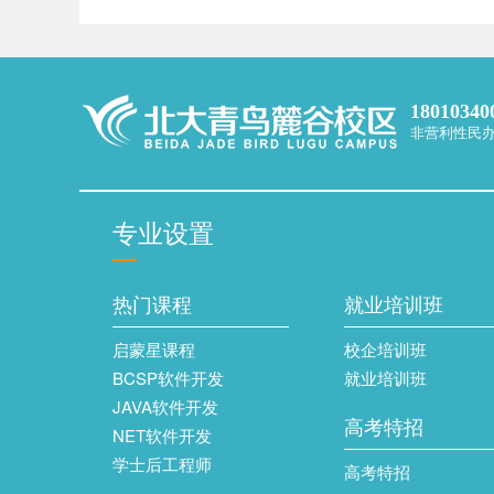
18010340
非营利性民
专业设置
热门课程
就业培训班
启蒙星课程
校企培训班
BCSP软件开发
就业培训班
JAVA软件开发
高考特招
NET软件开发
学士后工程师
高考特招