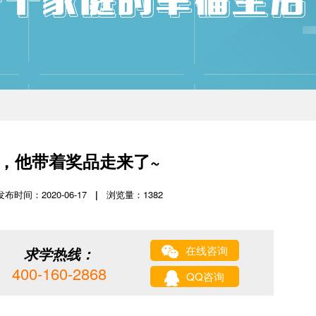
，他带着奖品走来了~
发布时间：2020-06-17
|
浏览量：
1382
在线咨询
求学热线：
400-160-2868
QQ咨询