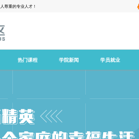
受人尊重的专业人才！
热门课程
学院新闻
学员就业