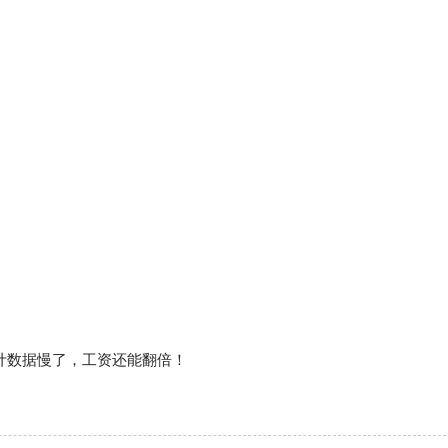
统计数据慢了，工资还能翻倍！